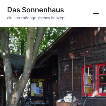
Das Sonnenhaus
ein naturpädagogisches Konzept