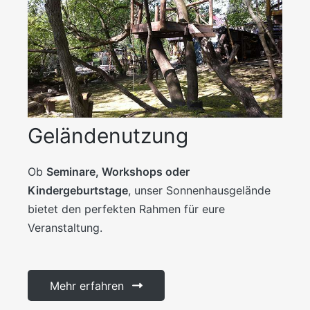
Geländenutzung
Ob
Seminare, Workshops oder
Kindergeburtstage
, unser Sonnenhausgelände
bietet den perfekten Rahmen für eure
Veranstaltung.
Mehr erfahren