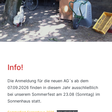
Info!
Die Anmeldung für die neuen AG´s ab dem
07.09.2026 finden in diesem Jahr ausschließlich
bei unserem Sommerfest am 23.08 (Sonntag) im
Sonnenhaus statt.