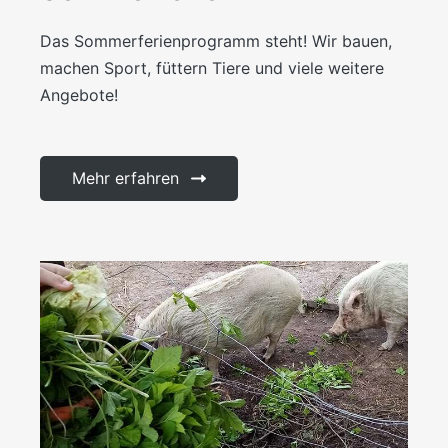
Das Sommerferienprogramm steht! Wir bauen,
machen Sport, füttern Tiere und viele weitere
Angebote!
Mehr erfahren