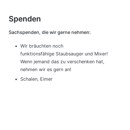
Spenden
Sachspenden, die wir gerne nehmen:
Wir bräuchten noch
funktionsfähige Staubsauger und Mixer!
Wenn jemand das zu verschenken hat,
nehmen wir es gern an!
Schalen, Eimer