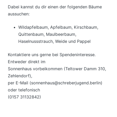
Dabei kannst du dir einen der folgenden Bäume
aussuchen:
Wildapfelbaum, Apfelbaum, Kirschbaum,
Quittenbaum, Maulbeerbaum,
Haselnussstrauch, Weide und Pappel
Kontaktiere uns gerne bei Spendeninteresse.
Entweder direkt im
Sonnenhaus vorbeikommen (Teltower Damm 310,
Zehlendorf),
per E-Mail (sonnenhaus@schreberjugend.berlin)
oder telefonisch
(0157 31132842)