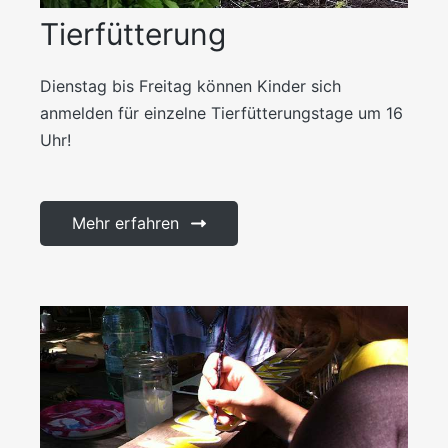
Tierfütterung
Dienstag bis Freitag können Kinder sich
anmelden für einzelne Tierfütterungstage um 16
Uhr!
Mehr erfahren