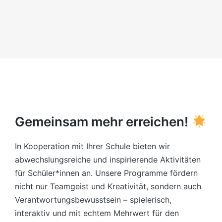
Gemeinsam mehr erreichen!
In Kooperation mit Ihrer Schule bieten wir
abwechslungsreiche und inspirierende Aktivitäten
für Schüler*innen an. Unsere Programme fördern
nicht nur Teamgeist und Kreativität, sondern auch
Verantwortungsbewusstsein – spielerisch,
interaktiv und mit echtem Mehrwert für den