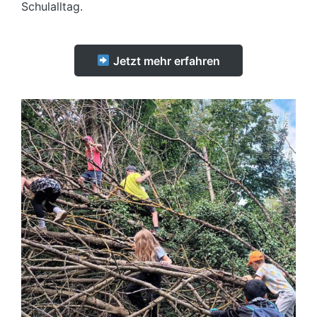
Schulalltag.
Jetzt mehr erfahren