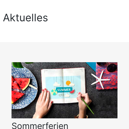
Aktuelles
Sommerferien