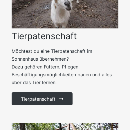
Tierpatenschaft
Möchtest du eine Tierpatenschaft im
Sonnenhaus übernehmen?
Dazu gehören Füttern, Pflegen,
Beschäftigungsmöglichkeiten bauen und alles
über das Tier lernen.
Tierpatenschaft