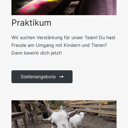
Praktikum
Wir suchen Verstärkung für unser Team! Du hast
Freude am Umgang mit Kindern und Tieren?
Dann bewirb dich jetzt!
Stellenangebote