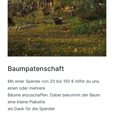
Baumpatenschaft
Mit einer Spende von 20 bis 100 € hilfst du uns,
einen oder mehrere
Bäume anzuschaffen. Dabei bekommt der Baum
eine kleine Plakette
als Dank für die Spende!