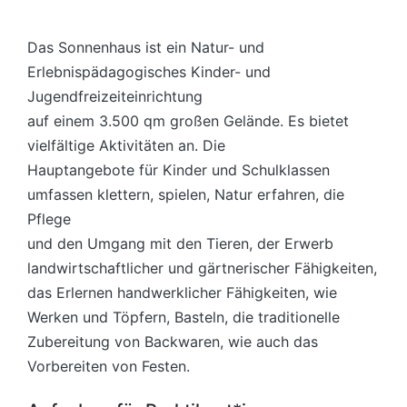
Das Sonnenhaus ist ein Natur- und
Erlebnispädagogisches Kinder- und
Jugendfreizeiteinrichtung
auf einem 3.500 qm großen Gelände. Es bietet
vielfältige Aktivitäten an. Die
Hauptangebote für Kinder und Schulklassen
umfassen klettern, spielen, Natur erfahren, die
Pflege
und den Umgang mit den Tieren, der Erwerb
landwirtschaftlicher und gärtnerischer Fähigkeiten,
das Erlernen handwerklicher Fähigkeiten, wie
Werken und Töpfern, Basteln, die traditionelle
Zubereitung von Backwaren, wie auch das
Vorbereiten von Festen.