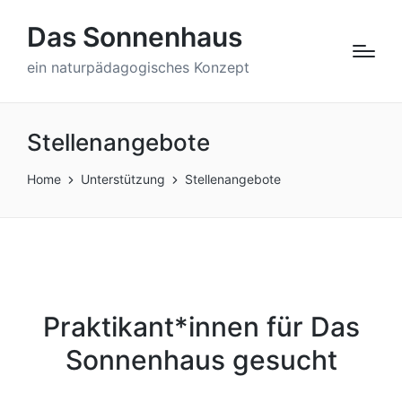
Das Sonnenhaus
ein naturpädagogisches Konzept
Stellenangebote
Home
Unterstützung
Stellenangebote
Praktikant*innen für Das
Sonnenhaus gesucht