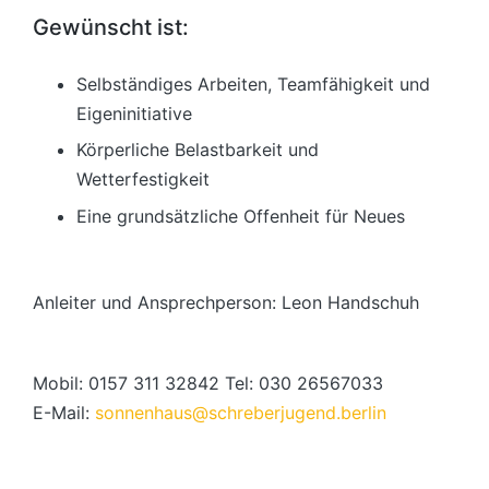
Gewünscht ist:
Selbständiges Arbeiten, Teamfähigkeit und
Eigeninitiative
Körperliche Belastbarkeit und
Wetterfestigkeit
Eine grundsätzliche Offenheit für Neues
Anleiter und Ansprechperson: Leon Handschuh
Mobil: 0157 311 32842 Tel: 030 26567033
E-Mail:
sonnenhaus@schreberjugend.berlin