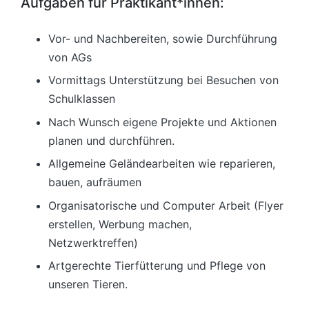
Aufgaben für Praktikant*innen:
Vor- und Nachbereiten, sowie Durchführung
von AGs
Vormittags Unterstützung bei Besuchen von
Schulklassen
Nach Wunsch eigene Projekte und Aktionen
planen und durchführen.
Allgemeine Geländearbeiten wie reparieren,
bauen, aufräumen
Organisatorische und Computer Arbeit (Flyer
erstellen, Werbung machen,
Netzwerktreffen)
Artgerechte Tierfütterung und Pflege von
unseren Tieren.