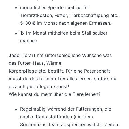
monatlicher Spendenbeitrag für
Tierarztkosten, Futter, Tierbeschäftigung etc.
5-30 € im Monat nach eigenen Ermessen.
1x im Monat mithelfen beim Stall sauber
machen
Jede Tierart hat unterschiedliche Wünsche was
das Futter, Haus, Wärme,
Körperpflege etc. betrifft. Für eine Patenschaft
musst du das für dein Tier alles lernen, sodass du
es auch gut pflegen kannst!
Wie kannst du mehr über die Tiere lernen?
Regelmäßig während der Fütterungen, die
nachmittags stattfinden (mit dem
Sonnenhaus Team absprechen welche Zeiten