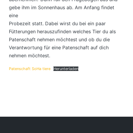
gebe ihm im Sonnenhaus ab. Am Anfang findet
eine
Probezeit statt. Dabei wirst du bei ein paar
Fütterungen herauszufinden welches Tier du als
Patenschaft nehmen möchtest und ob du die
Verantwortung für eine Patenschaft auf dich
nehmen möchtest.
Patenschaft SoHa tiere
Herunterladen