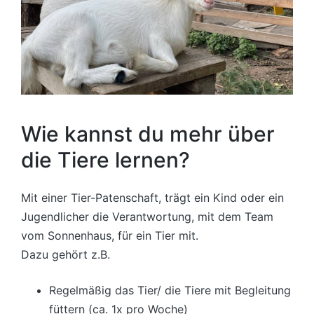
Wie kannst du mehr über
die Tiere lernen?
Mit einer Tier-Patenschaft, trägt ein Kind oder ein
Jugendlicher die Verantwortung, mit dem Team
vom Sonnenhaus, für ein Tier mit.
Dazu gehört z.B.
Regelmäßig das Tier/ die Tiere mit Begleitung
füttern (ca. 1x pro Woche)