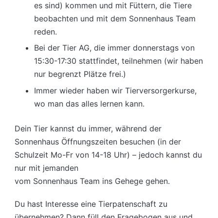
es sind) kommen und mit Füttern, die Tiere
beobachten und mit dem Sonnenhaus Team
reden.
Bei der Tier AG, die immer donnerstags von
15:30-17:30 stattfindet, teilnehmen (wir haben
nur begrenzt Plätze frei.)
Immer wieder haben wir Tierversorgerkurse,
wo man das alles lernen kann.
Dein Tier kannst du immer, während der
Sonnenhaus Öffnungszeiten besuchen (in der
Schulzeit Mo-Fr von 14-18 Uhr) – jedoch kannst du
nur mit jemanden
vom Sonnenhaus Team ins Gehege gehen.
Du hast Interesse eine Tierpatenschaft zu
übernehmen? Dann füll den Fragebogen aus und