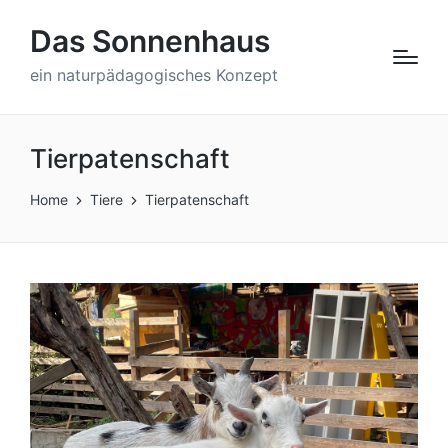
Das Sonnenhaus
ein naturpädagogisches Konzept
Tierpatenschaft
Home
Tiere
Tierpatenschaft